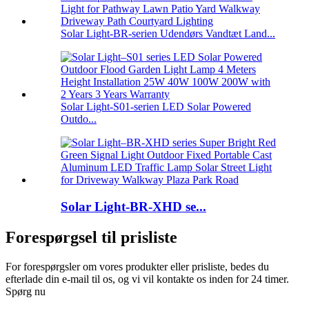
Solar Light-BR-serien Udendørs Vandtæt Land...
Solar Light-S01-serien LED Solar Powered
Outdo...
Solar Light-BR-XHD se...
Forespørgsel til prisliste
For forespørgsler om vores produkter eller prisliste, bedes du
efterlade din e-mail til os, og vi vil kontakte os inden for 24 timer.
Spørg nu