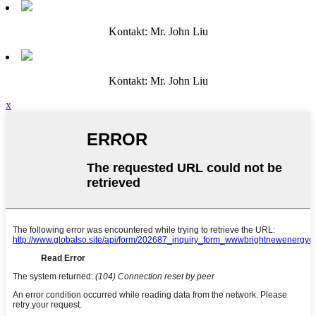
Kontakt: Mr. John Liu
Kontakt: Mr. John Liu
x