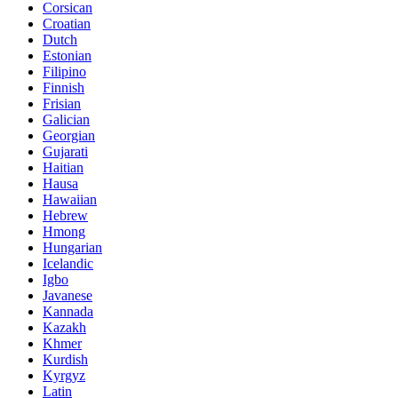
Corsican
Croatian
Dutch
Estonian
Filipino
Finnish
Frisian
Galician
Georgian
Gujarati
Haitian
Hausa
Hawaiian
Hebrew
Hmong
Hungarian
Icelandic
Igbo
Javanese
Kannada
Kazakh
Khmer
Kurdish
Kyrgyz
Latin